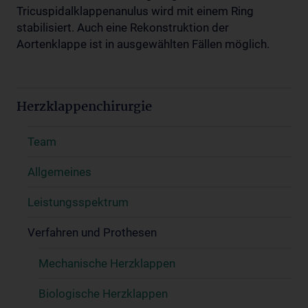
Tricuspidalklappenanulus wird mit einem Ring
stabilisiert. Auch eine Rekonstruktion der
Aortenklappe ist in ausgewählten Fällen möglich.
Herzklappenchirurgie
Team
Allgemeines
Leistungsspektrum
Verfahren und Prothesen
Mechanische Herzklappen
Biologische Herzklappen