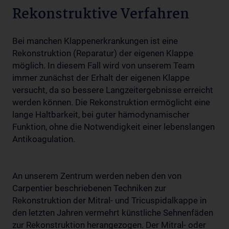
Rekonstruktive Verfahren
Bei manchen Klappenerkrankungen ist eine
Rekonstruktion (Reparatur) der eigenen Klappe
möglich. In diesem Fall wird von unserem Team
immer zunächst der Erhalt der eigenen Klappe
versucht, da so bessere Langzeitergebnisse erreicht
werden können. Die Rekonstruktion ermöglicht eine
lange Haltbarkeit, bei guter hämodynamischer
Funktion, ohne die Notwendigkeit einer lebenslangen
Antikoagulation.
An unserem Zentrum werden neben den von
Carpentier beschriebenen Techniken zur
Rekonstruktion der Mitral- und Tricuspidalkappe in
den letzten Jahren vermehrt künstliche Sehnenfäden
zur Rekonstruktion herangezogen. Der Mitral- oder