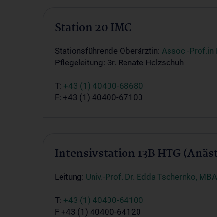
Station 20 IMC
Stationsführende Oberärztin:
Assoc.-Prof.in 
Pflegeleitung: Sr. Renate Holzschuh
T:
+43 (1) 40400-68680
F: +43 (1) 40400-67100
Intensivstation 13B HTG (Anäst
Leitung:
Univ.-Prof. Dr. Edda Tschernko, MBA
T:
+43 (1) 40400-64100
F +43 (1) 40400-64120