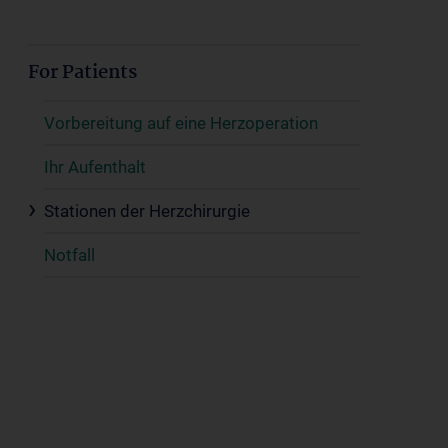
For Patients
Vorbereitung auf eine Herzoperation
Ihr Aufenthalt
Stationen der Herzchirurgie
Notfall