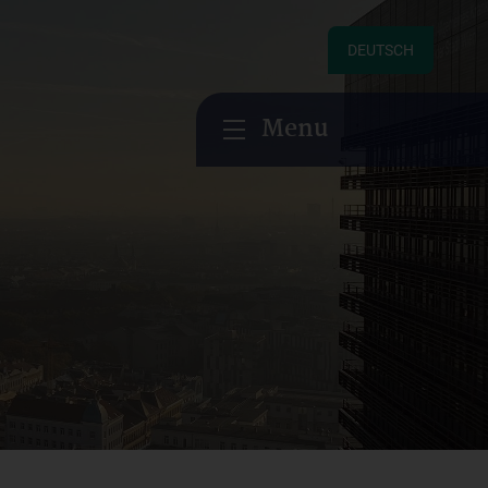
DEUTSCH
Menu