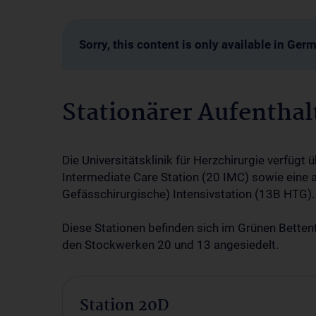
Sorry, this content is only available in Ger
Stationärer Aufenthalt
Die Universitätsklinik für Herzchirurgie verfügt
Intermediate Care Station (20 IMC) sowie eine 
Gefässchirurgische) Intensivstation (13B HTG).
Diese Stationen befinden sich im Grünen Bettent
den Stockwerken 20 und 13 angesiedelt.
Station 20D