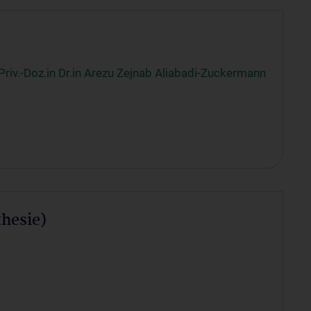
Priv.-Doz.in Dr.in Arezu Zejnab Aliabadi-Zuckermann
hesie)