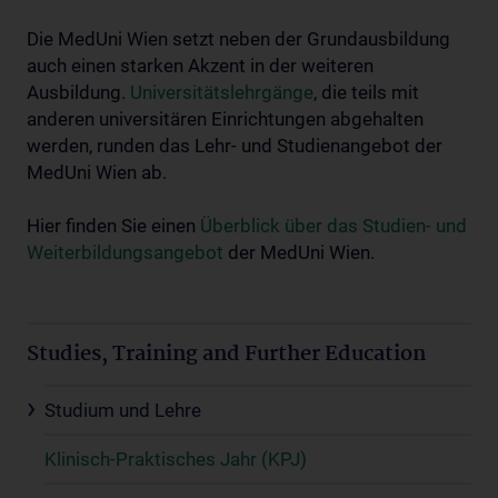
Die MedUni Wien setzt neben der Grundausbildung
auch einen starken Akzent in der weiteren
Ausbildung.
Universitätslehrgänge
, die teils mit
anderen universitären Einrichtungen abgehalten
werden, runden das Lehr- und Studienangebot der
MedUni Wien ab.
Hier finden Sie einen
Überblick über das Studien- und
Weiterbildungsangebot
der MedUni Wien.
Studies, Training and Further Education
Studium und Lehre
Klinisch-Praktisches Jahr (KPJ)