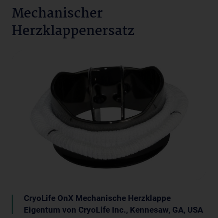
Mechanischer
Herzklappenersatz
CryoLife OnX Mechanische Herzklappe
Eigentum von CryoLife Inc., Kennesaw, GA, USA