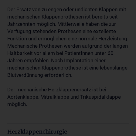
Der Ersatz von zu engen oder undichten Klappen mit
mechanischen Klappenprothesen ist bereits seit
Jahrzehnten möglich. Mittlerweile haben die zur
Verfügung stehenden Prothesen eine exzellente
Funktion und ermöglichen eine normale Herzleistung.
Mechanische Prothesen werden aufgrund der langen
Haltbarkeit vor allem bei PatientInnen unter 60
Jahren empfohlen. Nach Implantation einer
mechanischen Klappenprothese ist eine lebenslange
Blutverdünnung erforderlich.
Der mechanische Herzklappenersatz ist bei
Aortenklappe, Mitralklappe und Trikuspidalklappe
möglich.
Herzklappenchirurgie