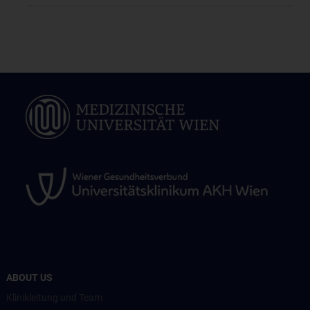
ABOUT US
Klinikleitung und Team