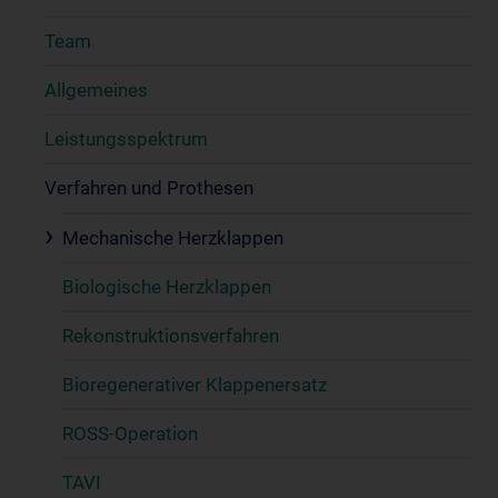
Team
Allgemeines
Leistungsspektrum
Verfahren und Prothesen
Mechanische Herzklappen
Biologische Herzklappen
Rekonstruktionsverfahren
Bioregenerativer Klappenersatz
ROSS-Operation
TAVI