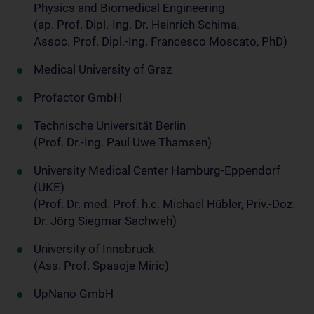
Physics and Biomedical Engineering
(ap. Prof. Dipl.-Ing. Dr. Heinrich Schima,
Assoc. Prof. Dipl.-Ing. Francesco Moscato, PhD)
Medical University of Graz
Profactor GmbH
Technische Universität Berlin
(Prof. Dr.-Ing. Paul Uwe Thamsen)
University Medical Center Hamburg-Eppendorf
(UKE)
(Prof. Dr. med. Prof. h.c. Michael Hübler, Priv.-Doz.
Dr. Jörg Siegmar Sachweh)
University of Innsbruck
(Ass. Prof. Spasoje Miric)
UpNano GmbH