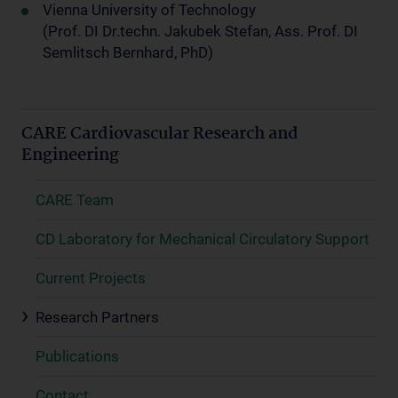
Vienna University of Technology
(Prof. DI Dr.techn. Jakubek Stefan, Ass. Prof. DI
Semlitsch Bernhard, PhD)
CARE Cardiovascular Research and
Engineering
CARE Team
CD Laboratory for Mechanical Circulatory Support
Current Projects
Research Partners
Publications
Contact