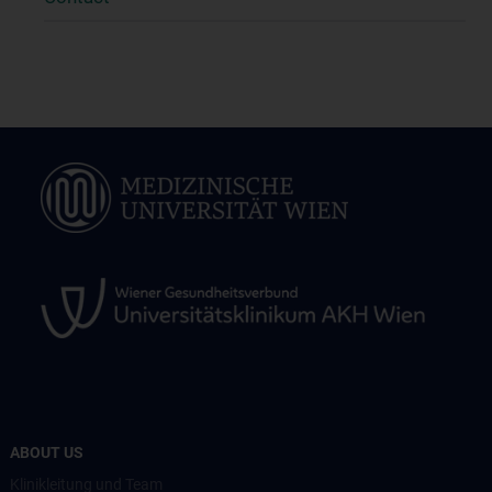
ABOUT US
Klinikleitung und Team