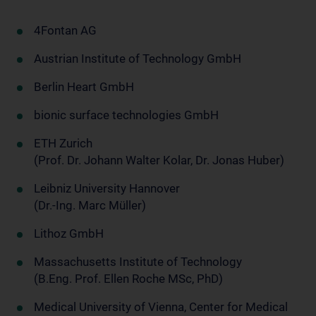
4Fontan AG
Austrian Institute of Technology GmbH
Berlin Heart GmbH
bionic surface technologies GmbH
ETH Zurich
(Prof. Dr. Johann Walter Kolar, Dr. Jonas Huber)
Leibniz University Hannover
(Dr.-Ing. Marc Müller)
Lithoz GmbH
Massachusetts Institute of Technology
(B.Eng. Prof. Ellen Roche MSc, PhD)
Medical University of Vienna, Center for Medical