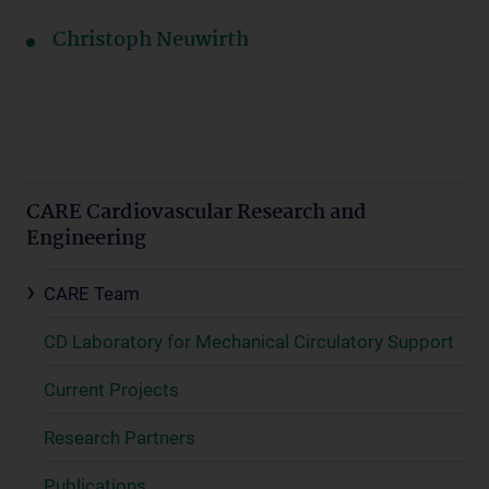
Christoph Neuwirth
CARE Cardiovascular Research and
Engineering
CARE Team
CD Laboratory for Mechanical Circulatory Support
Current Projects
Research Partners
Publications