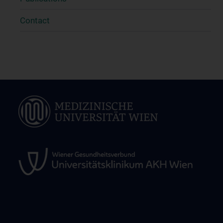
Contact