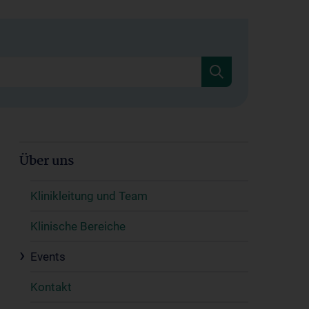
Über uns
Klinikleitung und Team
Klinische Bereiche
Events
Kontakt