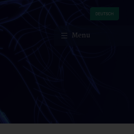
DEUTSCH
Menu