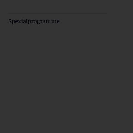
Spezialprogramme