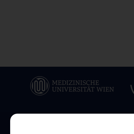
ÜBER UNS
INFORMATIONEN F