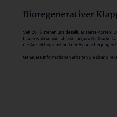
Bioregenerativer Kla
Seit 2015 stehen uns dezellularisierte Aorten-
haben wahrscheinlich eine längere Haltbarkeit a
die Anzahl begrenzt und der Einsatz bei jungen P
Genauere Informationen erhalten Sie über direk