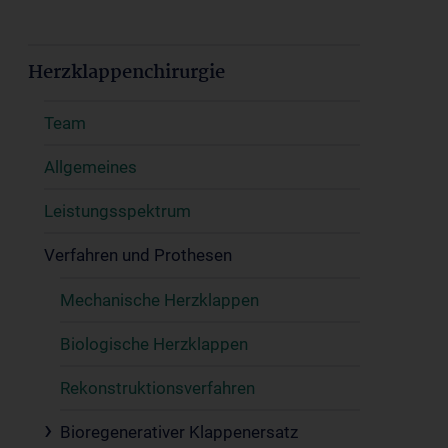
Herzklappenchirurgie
Team
Allgemeines
Leistungsspektrum
Verfahren und Prothesen
Mechanische Herzklappen
Biologische Herzklappen
Rekonstruktionsverfahren
Bioregenerativer Klappenersatz