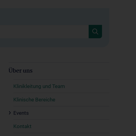
Über uns
Klinikleitung und Team
Klinische Bereiche
Events
Kontakt